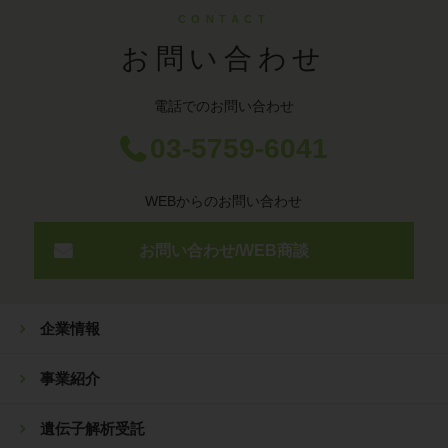
CONTACT
お問い合わせ
電話でのお問い合わせ
03-5759-6041
WEBからのお問い合わせ
お問い合わせ/WEB商談
企業情報
事業紹介
遺伝子解析受託