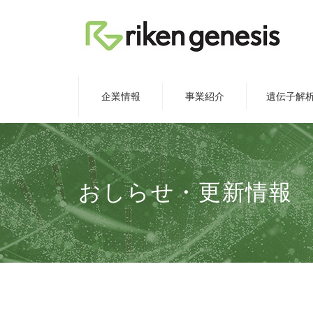
企業情報
事業紹介
遺伝子解
おしらせ・更新情報