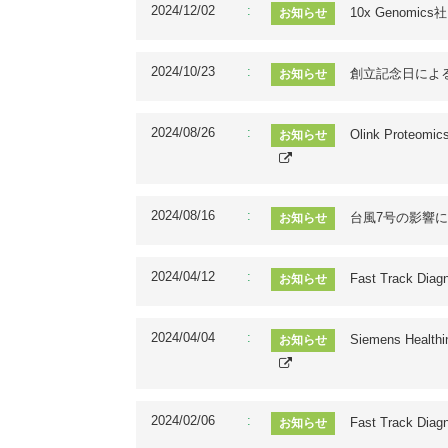
2024/12/02
10x Genom
お知らせ
2024/10/23
創立記念日によ
お知らせ
2024/08/26
Olink Prot
お知らせ
2024/08/16
台風7号の影響によ
お知らせ
2024/04/12
Fast Track D
お知らせ
2024/04/04
Siemens Hea
お知らせ
2024/02/06
Fast Track
お知らせ