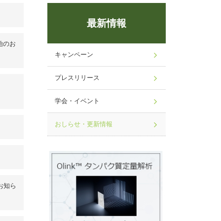
最新情報
開始のお
キャンペーン
プレスリリース
学会・イベント
おしらせ・更新情報
のお知ら