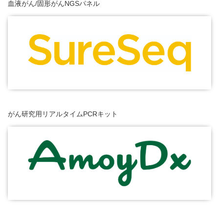
血液がん/固形がんNGSパネル
がん研究用リアルタイムPCRキット