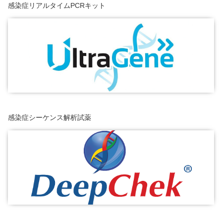
感染症リアルタイムPCRキット
感染症シーケンス解析試薬