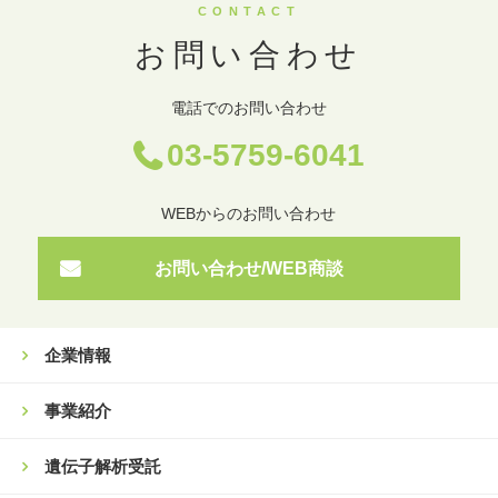
CONTACT
お問い合わせ
電話でのお問い合わせ
03-5759-6041
WEBからのお問い合わせ
お問い合わせ/WEB商談
企業情報
事業紹介
遺伝子解析受託