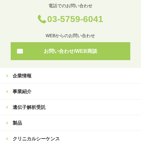
電話でのお問い合わせ
03-5759-6041
WEBからのお問い合わせ
お問い合わせ/WEB商談
企業情報
事業紹介
遺伝子解析受託
製品
クリニカルシーケンス