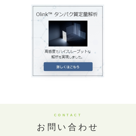
CONTACT
お問い合わせ