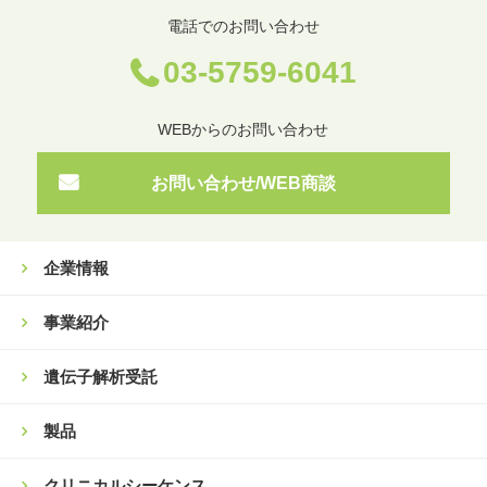
電話でのお問い合わせ
03-5759-6041
WEBからのお問い合わせ
お問い合わせ/WEB商談
企業情報
事業紹介
遺伝子解析受託
製品
クリニカルシーケンス