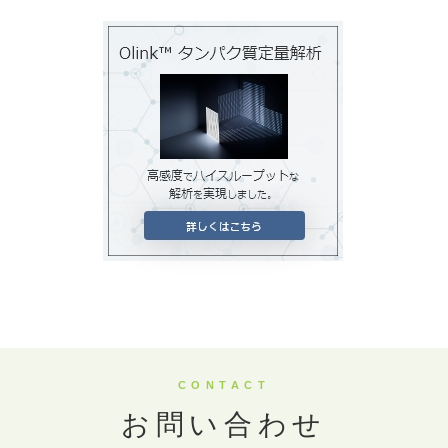
CONTACT
お問い合わせ