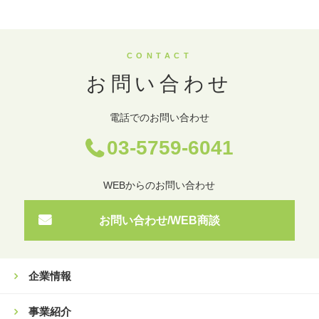
CONTACT
お問い合わせ
電話でのお問い合わせ
03-5759-6041
WEBからのお問い合わせ
お問い合わせ/WEB商談
企業情報
事業紹介