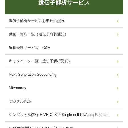
遺伝子解析サービス
遺伝子解析サービスお申込の流れ
動画・資料一覧（遺伝子解析受託）
解析受託サービス Q&A
キャンペーン一覧（遺伝子解析受託）
Next Generation Sequencing
Microarray
デジタルPCR
シングルセル解析 HIVE CLX™ Single-cell RNAseq Solution