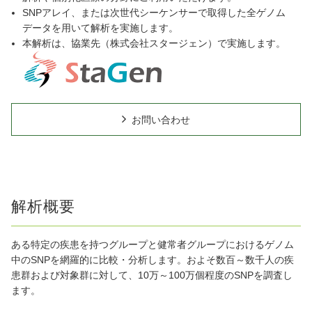
SNPアレイ、または次世代シーケンサーで取得した全ゲノム
データを用いて解析を実施します。
本解析は、協業先（株式会社スタージェン）で実施します。
お問い合わせ
解析概要
ある特定の疾患を持つグループと健常者グループにおけるゲノム
中のSNPを網羅的に比較・分析します。およそ数百～数千人の疾
患群および対象群に対して、10万～100万個程度のSNPを調査し
ます。