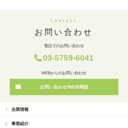
CONTACT
お問い合わせ
電話でのお問い合わせ
03-5759-6041
WEBからのお問い合わせ
お問い合わせ/WEB商談
企業情報
事業紹介