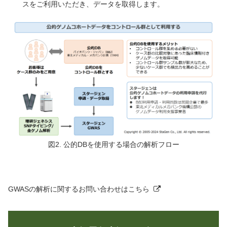
スをご利用いただき、データを取得します。
図2. 公的DBを使用する場合の解析フロー
GWASの解析に関するお問い合わせは
こちら