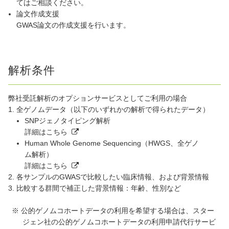
てはご相談ください。
論文作成支援
GWAS論文の作成支援を行います。
解析条件
弊社受託解析のオプションサービスとしてご利用の場合
全ゲノムデータ（以下のいずれかの解析で得られたデータ）
SNPジェノタイピング解析
詳細はこちら
Human Whole Genome Sequencing（HWGS、全ゲノ
ム解析）
詳細はこちら
各サンプルのGWASで比較したい臨床情報、および背景情報
比較する群間で補正した背景情報：年齢、性別など
※ 公的ゲノムコホートデータの利用を希望する場合は、スター
ジェン社の公的ゲノムコホートデータの利用申請代行サービ