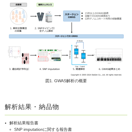
図1. GWAS解析の概要
解析結果・納品物
解析結果報告書
SNP imputationに関する報告書