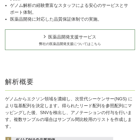
ゲノム解析の経験豊富なスタッフによる安心のサービスとサ
ポート体制。
医薬品開発に対応した品質保証体制での実施。
医薬品開発支援サービス
弊社の医薬品開発支援についてはこちら
解析概要
ゲノムからエクソン領域を濃縮し、次世代シーケンサー(NGS) に
より塩基配列を決定します。得られたリード配列を参照配列にマ
ッピングした後、SNVを検出し、アノテーションの付与を行いま
す。複数サンプルの場合はサンプル間比較用のリストを作成しま
す。