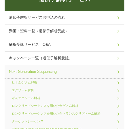
遺伝子解析サービスお申込の流れ
動画・資料一覧（遺伝子解析受託）
解析受託サービス Q&A
キャンペーン一覧（遺伝子解析受託）
Next Generation Sequencing
ヒト全ゲノム解析
エクソーム解析
がんエクソーム解析
ロングリードシーケンスを用いた全ゲノム解析
ロングリードシーケンスを用いた全トランスクリプトーム解析
ターゲットシーケンス