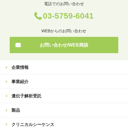
電話でのお問い合わせ
03-5759-6041
WEBからのお問い合わせ
お問い合わせ/WEB商談
企業情報
事業紹介
遺伝子解析受託
製品
クリニカルシーケンス