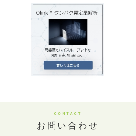
CONTACT
お問い合わせ